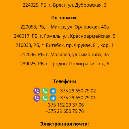
224025, РБ, г. Брест, ул. Дубровская, 3
По записи:
220053, РБ, г. Минск, ул. Орловская, 40а
246017, РБ, г. Гомель, ул. Красноармейская, 5
210033, РБ, г. Витебск, пр. Фрунзе, 81, кор. 1
212036, РБ, г. Могилев, ул Симонова, 3а
230025, РБ, г. Гродно, Полиграфистов, 6
Телефоны
+375 29 650 79 02
+375 29 650 79 01
+375 162 29 37 06
+375 29 650 79 76
Электронная почта: