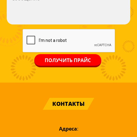
КОНТАКТЫ
Адреса
: