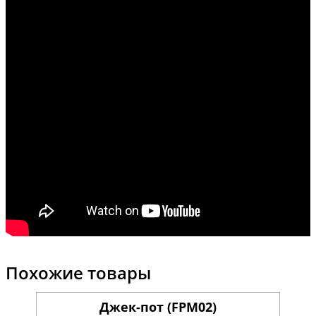
Похожие товары
Джек-пот (FPM02)