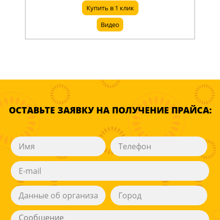
Купить в 1 клик
Видео
ОСТАВЬТЕ ЗАЯВКУ НА ПОЛУЧЕНИЕ ПРАЙСА: