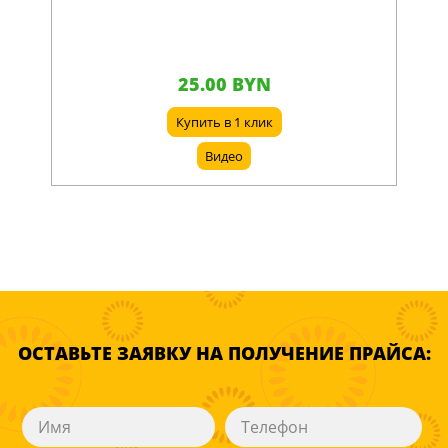
25.00 BYN
Купить в 1 клик
Видео
ОСТАВЬТЕ ЗАЯВКУ НА ПОЛУЧЕНИЕ ПРАЙСА: