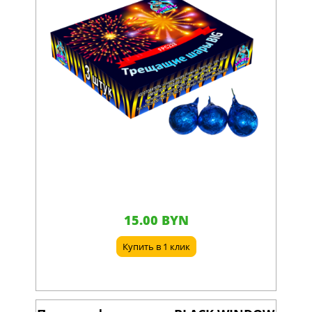
15.00 BYN
Купить в 1 клик