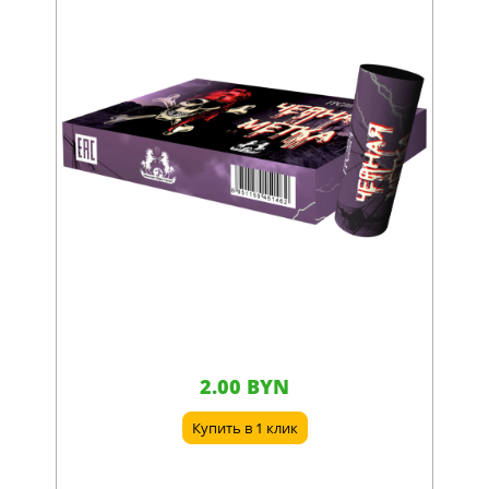
2.00 BYN
Купить в 1 клик