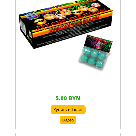
5.00 BYN
Купить в 1 клик
Видео