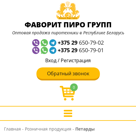
ФАВОРИТ ПИРО ГРУПП
Оптовая продажа пиротехники в Республике Беларусь
+375 29
650-79-02
+375 29
650-79-01
Вход
/
Регистрация
Обратный звонок
0
Главная
-
Розничная продукция
-
Петарды