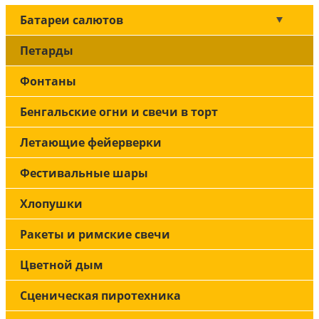
Батареи салютов
Петарды
Фонтаны
Бенгальские огни и свечи в торт
Летающие фейерверки
Фестивальные шары
Хлопушки
Ракеты и римские свечи
Цветной дым
Сценическая пиротехника