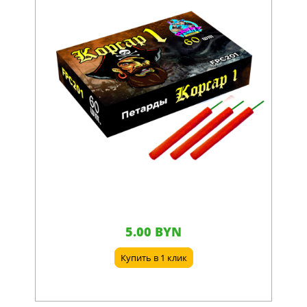
5.00 BYN
Купить в 1 клик