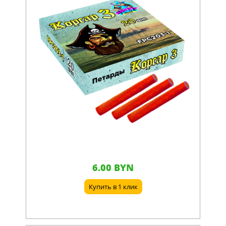
6.00 BYN
Купить в 1 клик