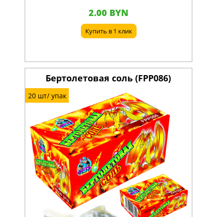
2.00 BYN
Купить в 1 клик
Бертолетовая соль (FPP086)
20 шт/ упак