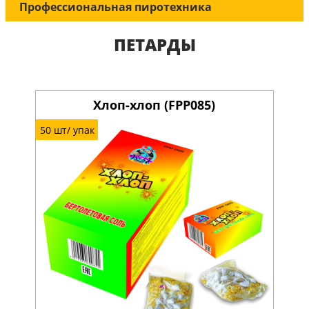
Профессиональная пиротехника
ПЕТАРДЫ
Хлоп-хлоп (FPP085)
50 шт/ упак