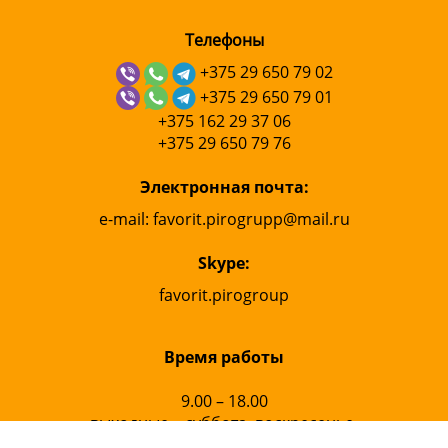
Телефоны
+375 29 650 79 02
+375 29 650 79 01
+375 162 29 37 06
+375 29 650 79 76
Электронная почта:
e
-
mail
:
favorit
.
pirogrupp
@
mail
.
ru
Skype:
favorit.pirogroup
Время работы
9.00 – 18.00
выходные – суббота, воскресенье.