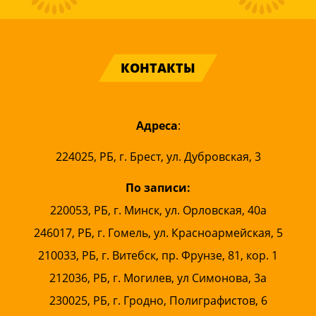
КОНТАКТЫ
Адреса
:
224025, РБ, г. Брест, ул. Дубровская, 3
По записи:
220053, РБ, г. Минск, ул. Орловская, 40а
246017, РБ, г. Гомель, ул. Красноармейская, 5
210033, РБ, г. Витебск, пр. Фрунзе, 81, кор. 1
212036, РБ, г. Могилев, ул Симонова, 3а
230025, РБ, г. Гродно, Полиграфистов, 6