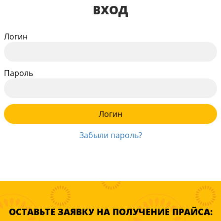
ВХОД
Логин
Пароль
Забыли пароль?
ОСТАВЬТЕ ЗАЯВКУ НА ПОЛУЧЕНИЕ ПРАЙСА: