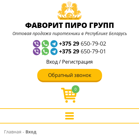
ФАВОРИТ ПИРО ГРУПП
Оптовая продажа пиротехники в Республике Беларусь
+375 29
650-79-02
+375 29
650-79-01
Вход
/
Регистрация
Обратный звонок
0
Главная
-
Вход