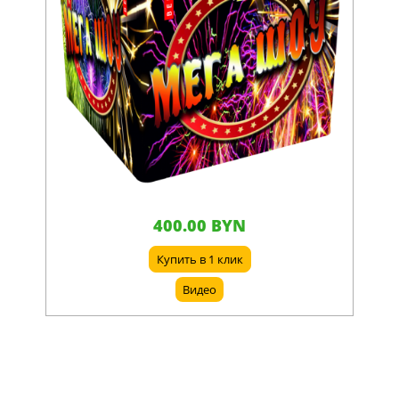
400.00 BYN
Купить в 1 клик
Видео