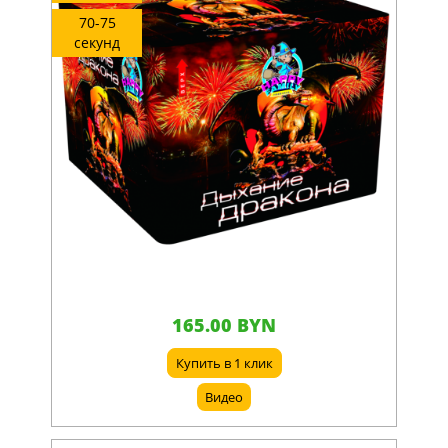
70-75
секунд
165.00 BYN
Купить в 1 клик
Видео