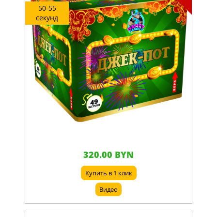
50-55
секунд
320.00 BYN
Купить в 1 клик
Видео