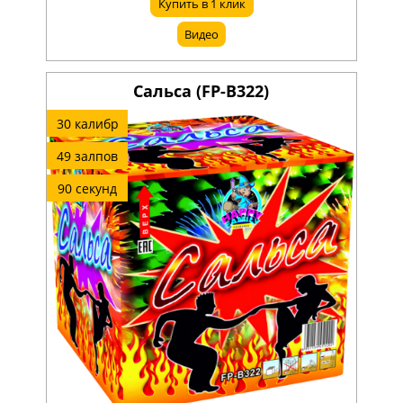
Купить в 1 клик
Видео
Сальса (FP-B322)
30 калибр
49 залпов
90 секунд