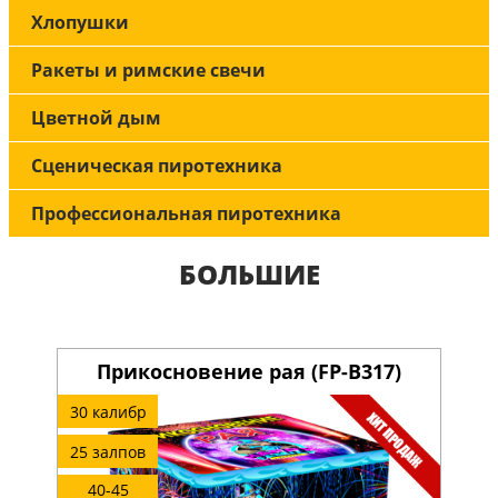
Хлопушки
Ракеты и римские свечи
Цветной дым
Сценическая пиротехника
Профессиональная пиротехника
БОЛЬШИЕ
Прикосновение рая (FP-B317)
30 калибр
25 залпов
40-45